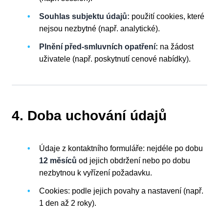
Souhlas subjektu údajů:
použití cookies, které
nejsou nezbytné (např. analytické).
Plnění před-smluvních opatření:
na žádost
uživatele (např. poskytnutí cenové nabídky).
4. Doba uchování údajů
Údaje z kontaktního formuláře: nejdéle po dobu
12 měsíců
od jejich obdržení nebo po dobu
nezbytnou k vyřízení požadavku.
Cookies: podle jejich povahy a nastavení (např.
1 den až 2 roky).