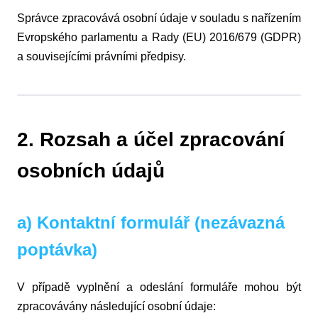
Správce zpracovává osobní údaje v souladu s nařízením
Evropského parlamentu a Rady (EU) 2016/679 (GDPR)
a souvisejícími právními předpisy.
2. Rozsah a účel zpracování
osobních údajů
a) Kontaktní formulář (nezávazná
poptávka)
V případě vyplnění a odeslání formuláře mohou být
zpracovávány následující osobní údaje: