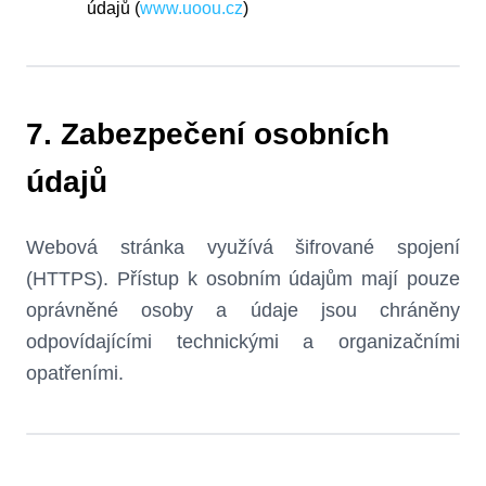
údajů (
www.uoou.cz
)
7. Zabezpečení osobních
údajů
Webová stránka využívá šifrované spojení
(HTTPS). Přístup k osobním údajům mají pouze
oprávněné osoby a údaje jsou chráněny
odpovídajícími technickými a organizačními
opatřeními.