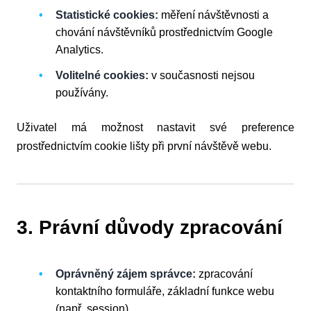
Statistické cookies:
měření návštěvnosti a
chování návštěvníků prostřednictvím Google
Analytics.
Volitelné cookies:
v současnosti nejsou
používány.
Uživatel má možnost nastavit své preference
prostřednictvím cookie lišty při první návštěvě webu.
3. Právní důvody zpracování
Oprávněný zájem správce:
zpracování
kontaktního formuláře, základní funkce webu
(např. session).