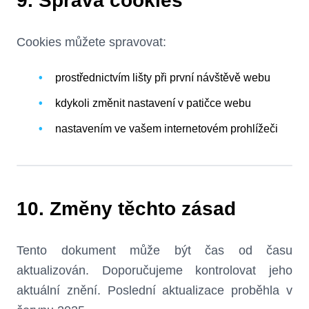
9. Správa cookies
Cookies můžete spravovat:
prostřednictvím lišty při první návštěvě webu
kdykoli změnit nastavení v patičce webu
nastavením ve vašem internetovém prohlížeči
10. Změny těchto zásad
Tento dokument může být čas od času
aktualizován. Doporučujeme kontrolovat jeho
aktuální znění. Poslední aktualizace proběhla v