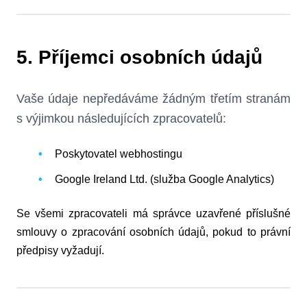
5. Příjemci osobních údajů
Vaše údaje nepředáváme žádným třetím stranám
s výjimkou následujících zpracovatelů:
Poskytovatel webhostingu
Google Ireland Ltd. (služba Google Analytics)
Se všemi zpracovateli má správce uzavřené příslušné
smlouvy o zpracování osobních údajů, pokud to právní
předpisy vyžadují.