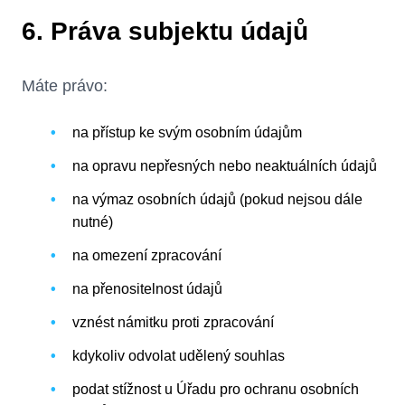
6. Práva subjektu údajů
Máte právo:
na přístup ke svým osobním údajům
na opravu nepřesných nebo neaktuálních údajů
na výmaz osobních údajů (pokud nejsou dále
nutné)
na omezení zpracování
na přenositelnost údajů
vznést námitku proti zpracování
kdykoliv odvolat udělený souhlas
podat stížnost u Úřadu pro ochranu osobních