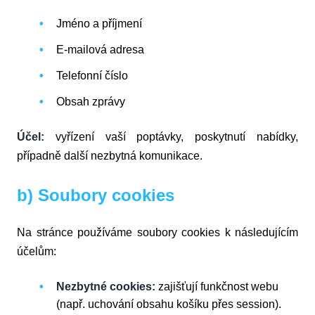
Jméno a příjmení
E-mailová adresa
Telefonní číslo
Obsah zprávy
Účel:
vyřízení vaší poptávky, poskytnutí nabídky,
případně další nezbytná komunikace.
b) Soubory cookies
Na stránce používáme soubory cookies k následujícím
účelům:
Nezbytné cookies:
zajišťují funkčnost webu
(např. uchování obsahu košíku přes session).